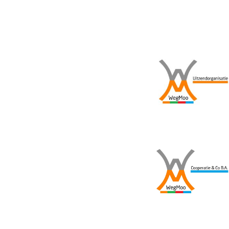
navigatie