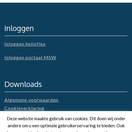
Inloggen
Inloggen helloflex
Inloggen portaal MSW
Downloads
Algemene voorwaarden
Cookieverklaring
Privacyverklaring
Deze website maakte gebruik van cookies. Dit doen wij onder
andere om u een optimale gebruikerservaring te bieden. Ook