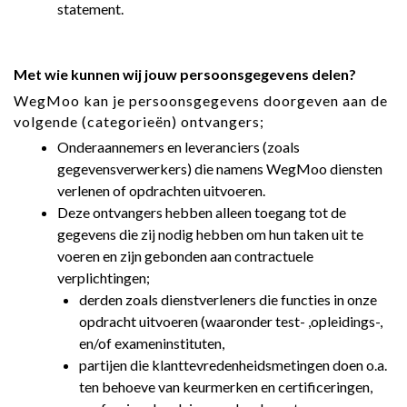
statement.
Met wie kunnen wij jouw persoonsgegevens delen?
WegMoo kan je persoonsgegevens doorgeven aan de
volgende (categorieën) ontvangers;
Onderaannemers en leveranciers (zoals
gegevensverwerkers) die namens WegMoo diensten
verlenen of opdrachten uitvoeren.
Deze ontvangers hebben alleen toegang tot de
gegevens die zij nodig hebben om hun taken uit te
voeren en zijn gebonden aan contractuele
verplichtingen;
derden zoals dienstverleners die functies in onze
opdracht uitvoeren (waaronder test- ,opleidings-,
en/of exameninstituten,
partijen die klanttevredenheidsmetingen doen o.a.
ten behoeve van keurmerken en certificeringen,