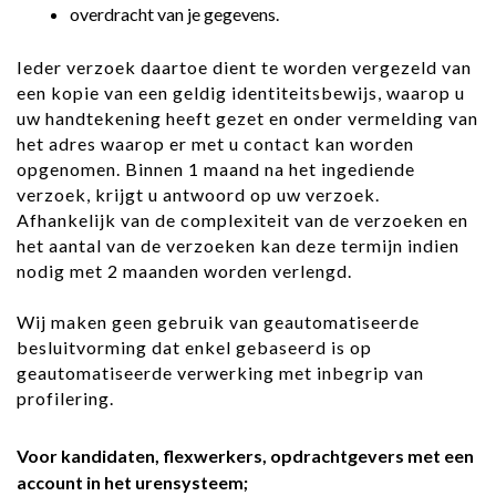
overdracht van je gegevens.
Ieder verzoek daartoe dient te worden vergezeld van
een kopie van een geldig identiteitsbewijs, waarop u
uw handtekening heeft gezet en onder vermelding van
het adres waarop er met u contact kan worden
opgenomen. Binnen 1 maand na het ingediende
verzoek, krijgt u antwoord op uw verzoek.
Afhankelijk van de complexiteit van de verzoeken en
het aantal van de verzoeken kan deze termijn indien
nodig met 2 maanden worden verlengd.
Wij maken geen gebruik van geautomatiseerde
besluitvorming dat enkel gebaseerd is op
geautomatiseerde verwerking met inbegrip van
profilering.
Voor kandidaten, flexwerkers, opdrachtgevers met een
account in het urensysteem;