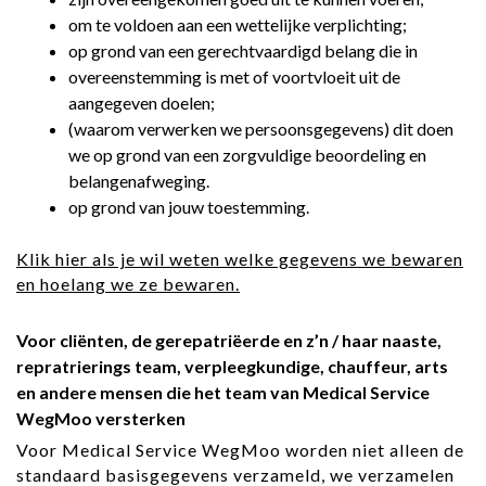
om te voldoen aan een wettelijke verplichting;
op grond van een gerechtvaardigd belang die in
overeenstemming is met of voortvloeit uit de
aangegeven doelen;
(waarom verwerken we persoonsgegevens) dit doen
we op grond van een zorgvuldige beoordeling en
belangenafweging.
op grond van jouw toestemming.
Klik hier als je wil weten welke gegevens we bewaren
en hoelang we ze bewaren.
Voor cliënten, de gerepatriëerde en z’n / haar naaste,
repratrierings team, verpleegkundige, chauffeur, arts
en andere mensen die het team van Medical Service
WegMoo versterken
Voor Medical Service WegMoo worden niet alleen de
standaard basisgegevens verzameld, we verzamelen