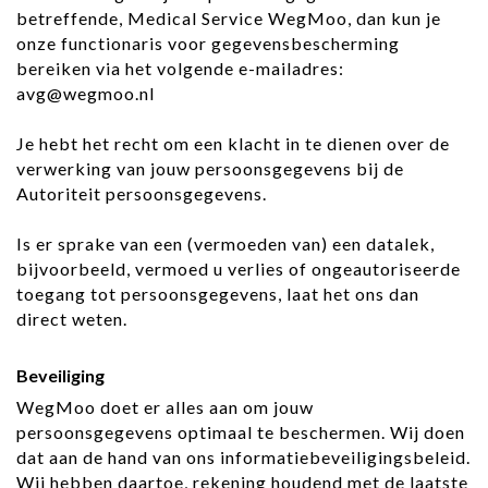
betreffende, Medical Service WegMoo, dan kun je
onze functionaris voor gegevensbescherming
bereiken via het volgende e-mailadres:
avg@wegmoo.nl
Je hebt het recht om een klacht in te dienen over de
verwerking van jouw persoonsgegevens bij de
Autoriteit persoonsgegevens.
Is er sprake van een (vermoeden van) een datalek,
bijvoorbeeld, vermoed u verlies of ongeautoriseerde
toegang tot persoonsgegevens, laat het ons dan
direct weten.
Beveiliging
WegMoo doet er alles aan om jouw
persoonsgegevens optimaal te beschermen. Wij doen
dat aan de hand van ons informatiebeveiligingsbeleid.
Wij hebben daartoe, rekening houdend met de laatste