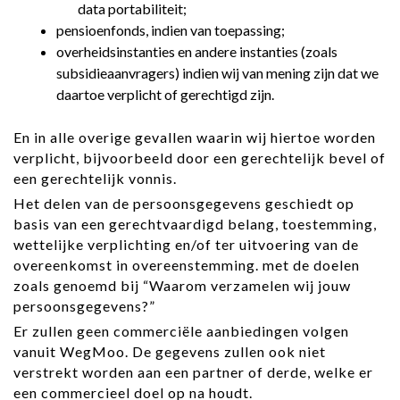
data portabiliteit;
pensioenfonds, indien van toepassing;
overheidsinstanties en andere instanties (zoals
subsidieaanvragers) indien wij van mening zijn dat we
daartoe verplicht of gerechtigd zijn.
En in alle overige gevallen waarin wij hiertoe worden
verplicht, bijvoorbeeld door een gerechtelijk bevel of
een gerechtelijk vonnis.
Het delen van de persoonsgegevens geschiedt op
basis van een gerechtvaardigd belang, toestemming,
wettelijke verplichting en/of ter uitvoering van de
overeenkomst in overeenstemming. met de doelen
zoals genoemd bij “Waarom verzamelen wij jouw
persoonsgegevens?”
Er zullen geen commerciële aanbiedingen volgen
vanuit WegMoo. De gegevens zullen ook niet
verstrekt worden aan een partner of derde, welke er
een commercieel doel op na houdt.