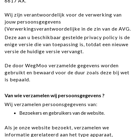
6617 AX.
Wij zijn verantwoordelijk voor de verwerking van
jouw persoonsgegevens
(Verwerkingsverantwoordelijke in de zin van de AVG.
Deze aan u beschikbaar gestelde privacy policy is de
enige versie die van toepassing is, totdat een nieuwe
versie de huidige versie vervangt.
De door WegMoo verzamelde gegevens worden
gebruikt en bewaard voor de duur zoals deze bij wet
is bepaald.
Van wie verzamelen wij persoonsgegevens ?
Wij verzamelen persoonsgegevens van:
Bezoekers en gebruikers van de website.
Als je onze website bezoekt, verzamelen we
informatie gerelateerd aan het type apparaat,