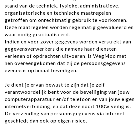
stand van de techniek, fysieke, administratieve,
organisatorische en technische maatregelen
getroffen om onrechtmatig gebruik te voorkomen.
Deze maatregelen worden regelmatig geëvalueerd en
waar nodig geactualiseerd.
Indien en voor zover gegevens worden verstrekt aan
gegevensverwerkers die namens haar diensten
verlenen of opdrachten uitvoeren, is WegMoo met
hen overeengekomen dat zij de persoonsgegevens
eveneens optimaal beveiligen.
Je dient je ervan bewust te zijn dat je zelf
verantwoordelijk bent voor de beveiliging van jouw
computerapparatuur en/of telefoon en van jouw eigen
internetverbinding, en dat deze nooit 100% veilig is.
De verzending van persoonsgegevens via internet
geschiedt dan ook op eigen risico.