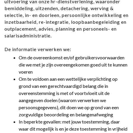
uitvoering van onze hr-dienstverlening, waaronder
bemiddeling, uitzenden, detachering, werving &
selectie, in- en doorleen, persoonlijke ontwikkeling en
inzetbaarheid, re-integratie, loopbaanbegeleiding en
outplacement, advies, planning en personeels- en
salarisadministratie.
De informatie verwerken we:
Om de overeenkomst en/of gebruikersvoorwaarden
die we met je zijn overeengekomen goed uit te kunnen
voeren
Om te voldoen aan een wettelijke verplichting op
grond van een gerechtvaardigd belang die in
overeenstemming is met of voortvloeit uit de
aangegeven doelen (waarom verwerken we
persoonsgegevens), dit doen we op grond van een
zorgvuldige beoordeling en belangenafweging
In beperkte gevallen: met jouw toestemming, daar
waar dit mogelijk is en je deze toestemming in vrijheid