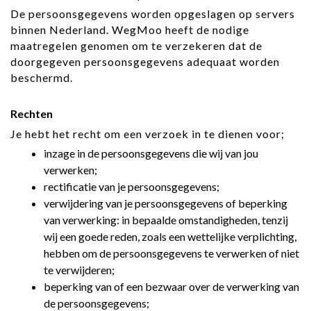
De persoonsgegevens worden opgeslagen op servers
binnen Nederland. WegMoo heeft de nodige
maatregelen genomen om te verzekeren dat de
doorgegeven persoonsgegevens adequaat worden
beschermd.
Rechten
Je hebt het recht om een verzoek in te dienen voor;
inzage in de persoonsgegevens die wij van jou
verwerken;
rectificatie van je persoonsgegevens;
verwijdering van je persoonsgegevens of beperking
van verwerking: in bepaalde omstandigheden, tenzij
wij een goede reden, zoals een wettelijke verplichting,
hebben om de persoonsgegevens te verwerken of niet
te verwijderen;
beperking van of een bezwaar over de verwerking van
de persoonsgegevens;