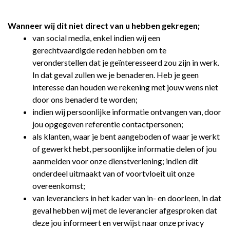
Wanneer wij dit niet direct van u hebben gekregen;
van social media, enkel indien wij een
gerechtvaardigde reden hebben om te
veronderstellen dat je geïnteresseerd zou zijn in werk.
In dat geval zullen we je benaderen. Heb je geen
interesse dan houden we rekening met jouw wens niet
door ons benaderd te worden;
indien wij persoonlijke informatie ontvangen van, door
jou opgegeven referentie contactpersonen;
als klanten, waar je bent aangeboden of waar je werkt
of gewerkt hebt, persoonlijke informatie delen of jou
aanmelden voor onze dienstverlening; indien dit
onderdeel uitmaakt van of voortvloeit uit onze
overeenkomst;
van leveranciers in het kader van in- en doorleen, in dat
geval hebben wij met de leverancier afgesproken dat
deze jou informeert en verwijst naar onze privacy