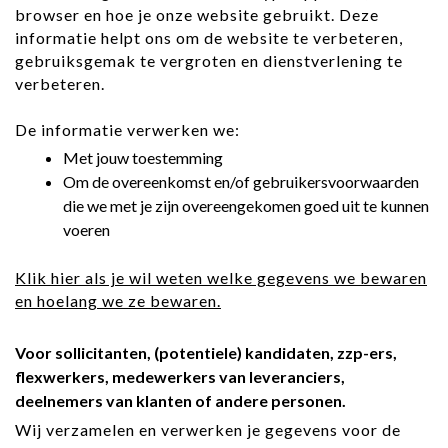
browser en hoe je onze website gebruikt. Deze
informatie helpt ons om de website te verbeteren,
gebruiksgemak te vergroten en dienstverlening te
verbeteren.
De informatie verwerken we:
Met jouw toestemming
Om de overeenkomst en/of gebruikersvoorwaarden
die we met je zijn overeengekomen goed uit te kunnen
voeren
Klik hier als je wil weten welke gegevens we bewaren
en hoelang we ze bewaren.
Voor sollicitanten, (potentiele) kandidaten, zzp-ers,
flexwerkers, medewerkers van leveranciers,
deelnemers van klanten of andere personen.
Wij verzamelen en verwerken je gegevens voor de