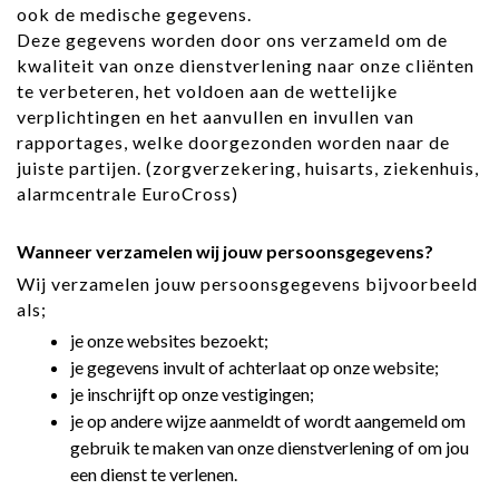
ook de medische gegevens.
Deze gegevens worden door ons verzameld om de
kwaliteit van onze dienstverlening naar onze cliënten
te verbeteren, het voldoen aan de wettelijke
verplichtingen en het aanvullen en invullen van
rapportages, welke doorgezonden worden naar de
juiste partijen. (zorgverzekering, huisarts, ziekenhuis,
alarmcentrale EuroCross)
Wanneer verzamelen wij jouw persoonsgegevens?
Wij verzamelen jouw persoonsgegevens bijvoorbeeld
als;
je onze websites bezoekt;
je gegevens invult of achterlaat op onze website;
je inschrijft op onze vestigingen;
je op andere wijze aanmeldt of wordt aangemeld om
gebruik te maken van onze dienstverlening of om jou
een dienst te verlenen.