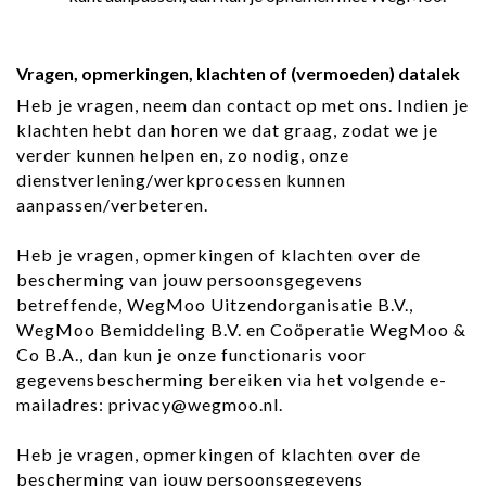
Vragen, opmerkingen, klachten of (vermoeden) datalek
Heb je vragen, neem dan contact op met ons. Indien je
klachten hebt dan horen we dat graag, zodat we je
verder kunnen helpen en, zo nodig, onze
dienstverlening/werkprocessen kunnen
aanpassen/verbeteren.
Heb je vragen, opmerkingen of klachten over de
bescherming van jouw persoonsgegevens
betreffende, WegMoo Uitzendorganisatie B.V.,
WegMoo Bemiddeling B.V. en Coöperatie WegMoo &
Co B.A., dan kun je onze functionaris voor
gegevensbescherming bereiken via het volgende e-
mailadres: privacy@wegmoo.nl.
Heb je vragen, opmerkingen of klachten over de
bescherming van jouw persoonsgegevens