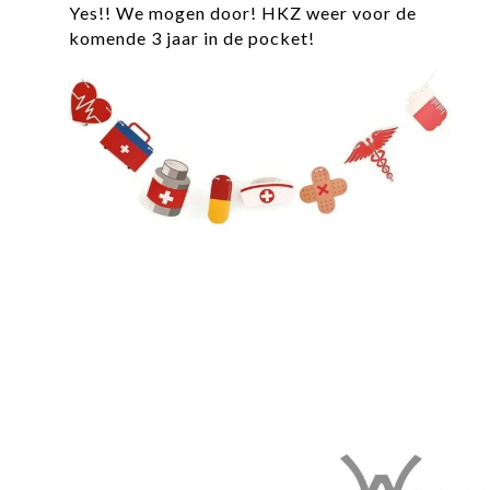
Yes!! We mogen door! HKZ weer voor de
komende 3 jaar in de pocket!