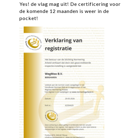
Yes! de vlag mag uit! De certificering voor
de komende 12 maanden is weer in de
pocket!