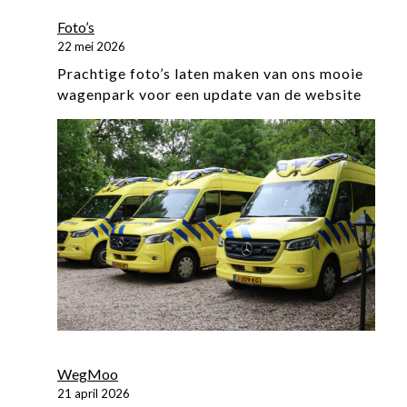
Foto’s
22 mei 2026
Prachtige foto’s laten maken van ons mooie
wagenpark voor een update van de website
WegMoo
21 april 2026