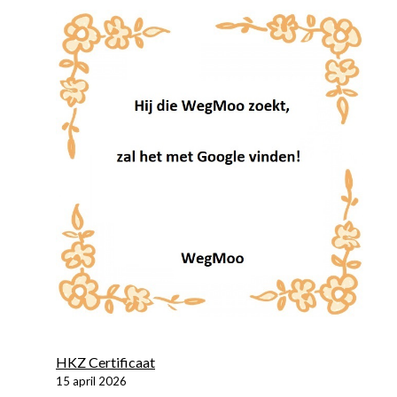
HKZ Certificaat
15 april 2026