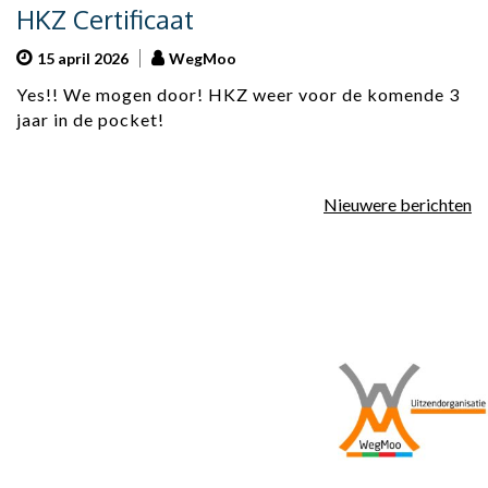
HKZ Certificaat
15 april 2026
WegMoo
Yes!! We mogen door! HKZ weer voor de komende 3
jaar in de pocket!
Berichtennavigatie
Nieuwere berichten